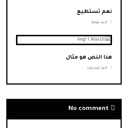
نعم تستطيع
أخبار
,
مقابلة
هذا النص هو مثال
أخبار
,
التحديثات
No comment