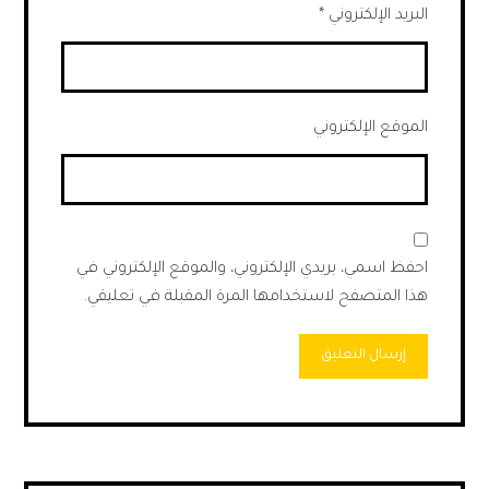
البريد الإلكتروني
*
الموقع الإلكتروني
احفظ اسمي، بريدي الإلكتروني، والموقع الإلكتروني في
هذا المتصفح لاستخدامها المرة المقبلة في تعليقي.