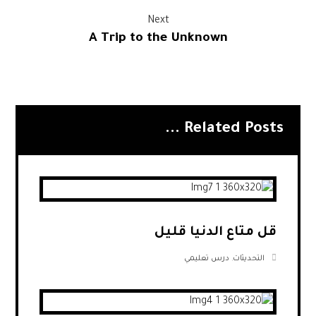
Next
A Trip to the Unknown
Related Posts ...
قل متاع الدنيا قليل
التحديثات
,
درس تعليمي