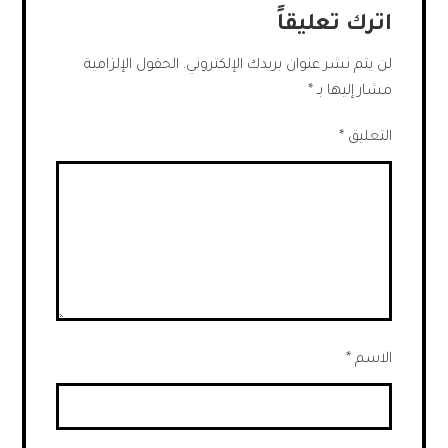
اترك تعليقاً
لن يتم نشر عنوان بريدك الإلكتروني.
الحقول الإلزامية
مشار إليها بـ
*
التعليق
*
الاسم
*