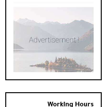
Working Hours