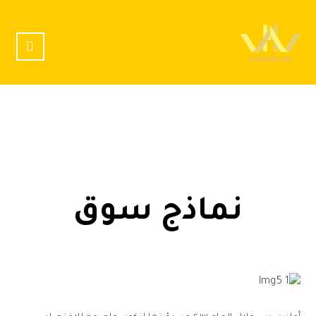
نماذج سوق