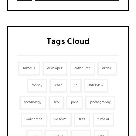
Tags Cloud
famous
developer
computer
article
money
learn
it
interview
technology
seo
post
photography
wordpress
website
tuts
tutorial