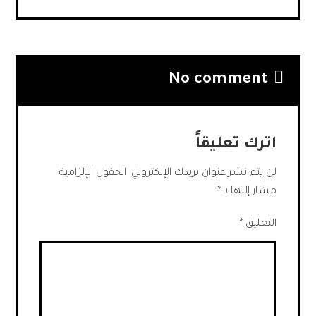
No comment
اترك تعليقاً
لن يتم نشر عنوان بريدك الإلكتروني.
الحقول الإلزامية
مشار إليها بـ
*
التعليق
*