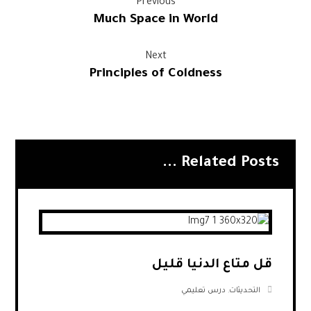
Previous
Much Space in World
Next
Principles of Coldness
Related Posts ...
قل متاع الدنيا قليل
التحديثات
,
درس تعليمي