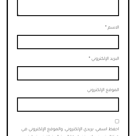
الاسم
*
البريد الإلكتروني
*
الموقع الإلكتروني
احفظ اسمي، بريدي الإلكتروني، والموقع الإلكتروني في