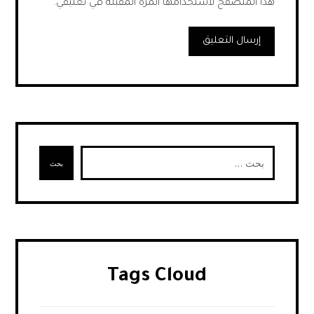
هذا المتصفح لاستخدامها المرة المقبلة في تعليقي.
إرسال التعليق
بحث
Tags Cloud