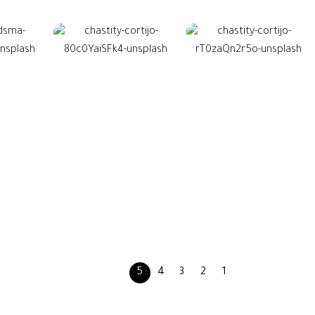
5
4
3
2
1