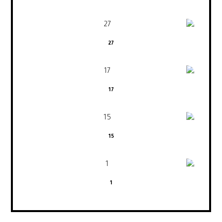
27
17
15
1