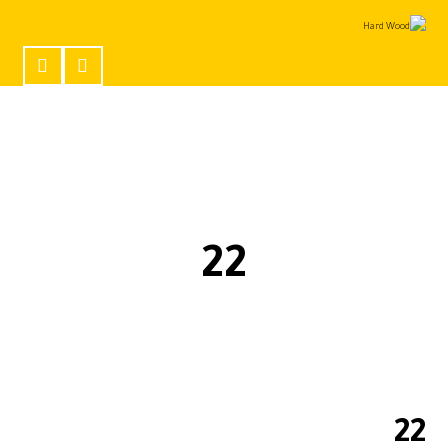
22
22