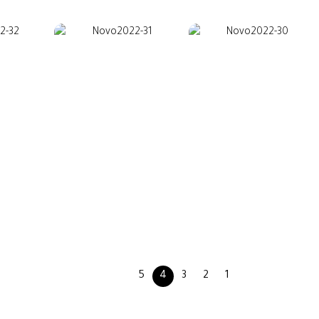
5
4
3
2
1