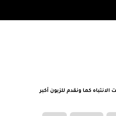
لانتباه كما ونقدم للزبون أكبر