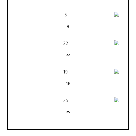
6
22
19
25