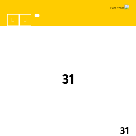
31
31