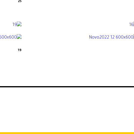
25
19